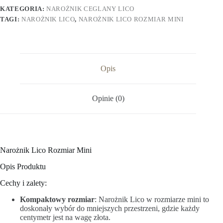
KATEGORIA:
NAROŻNIK CEGLANY LICO
TAGI:
NAROŻNIK LICO
,
NAROŻNIK LICO ROZMIAR MINI
Opis
Opinie (0)
Narożnik Lico Rozmiar Mini
Opis Produktu
Cechy i zalety:
Kompaktowy rozmiar
: Narożnik Lico w rozmiarze mini to
doskonały wybór do mniejszych przestrzeni, gdzie każdy
centymetr jest na wagę złota.