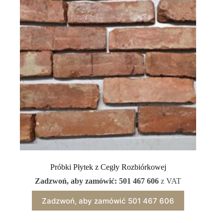
Próbki Płytek z Cegły Rozbiórkowej
Zadzwoń, aby zamówić: 501 467 606
z VAT
Zadzwoń, aby zamówić 501 467 606