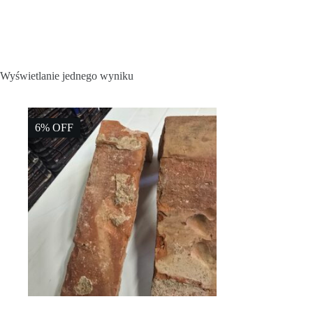
Wyświetlanie jednego wyniku
6% OFF